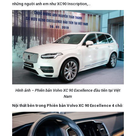
những người anh em như XC90 Inscription,…
Hình ảnh – Phiên bản Volvo XC 90 Excellence đầu tiên tại Việt
Nam
Nội thất bên trong Phiên bản Volvo XC 90 Excellence 4 chỗ: