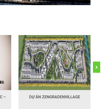
C –
DỰ ÁN ZENGRADENVILLAGE